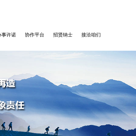
办事许诺
协作平台
招贤纳士
接洽咱们