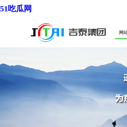
51吃瓜网
网